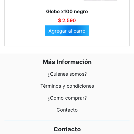
Globo x100 negro
$ 2.590
Agregar al carro
Más Información
¿Quienes somos?
Términos y condiciones
¿Cómo comprar?
Contacto
Contacto