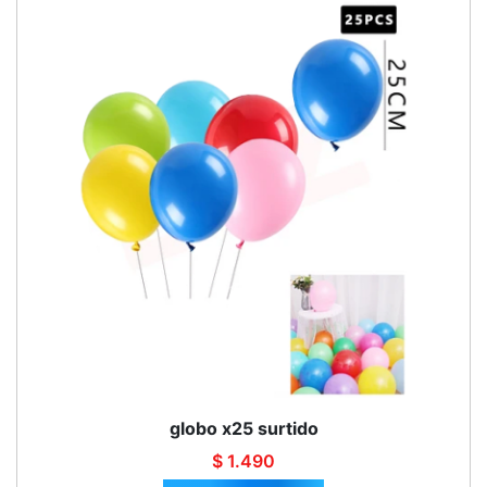
globo x25 surtido
$ 1.490