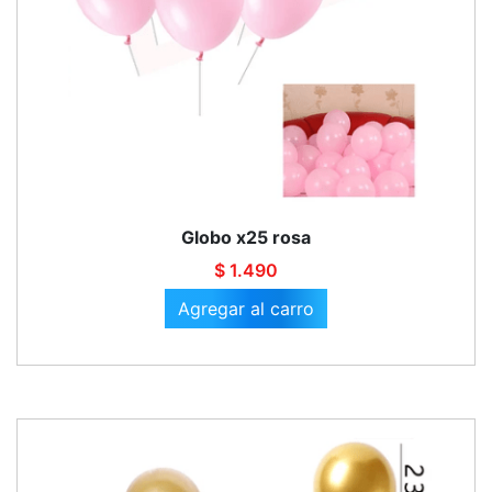
Globo x25 rosa
$ 1.490
Agregar al carro