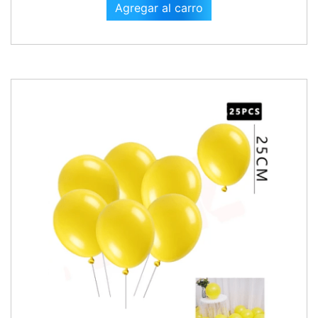
Agregar al carro