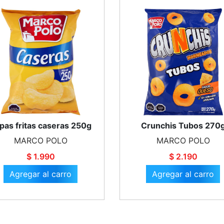
pas fritas caseras 250g
Crunchis Tubos 270
MARCO POLO
MARCO POLO
$ 1.990
$ 2.190
Agregar al carro
Agregar al carro