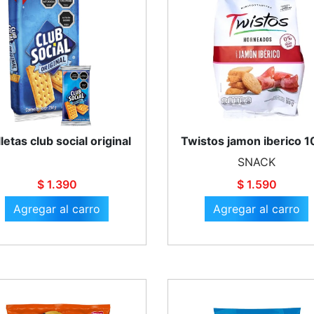
letas club social original
Twistos jamon iberico 
SNACK
$ 1.390
$ 1.590
Agregar al carro
Agregar al carro