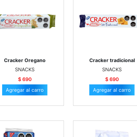
Cracker Oregano
Cracker tradicional
SNACKS
SNACKS
$ 690
$ 690
Agregar al carro
Agregar al carro