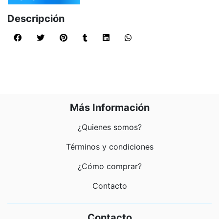
Descripción
Más Información
¿Quienes somos?
Términos y condiciones
¿Cómo comprar?
Contacto
Contacto