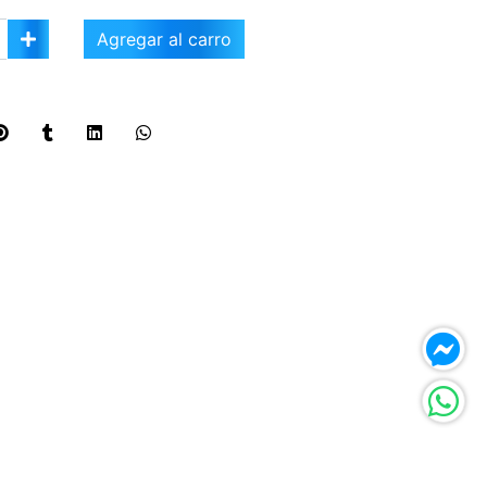
Agregar al carro