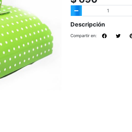
Descripción
Compartir en: