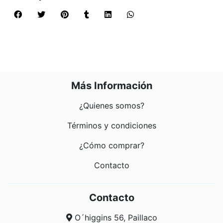
Más Información
¿Quienes somos?
Términos y condiciones
¿Cómo comprar?
Contacto
Contacto
O´higgins 56, Paillaco