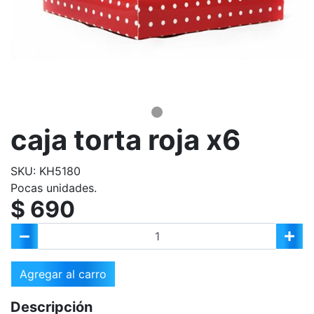
caja torta roja x6
SKU: KH5180
Pocas unidades.
$ 690
Agregar al carro
Descripción