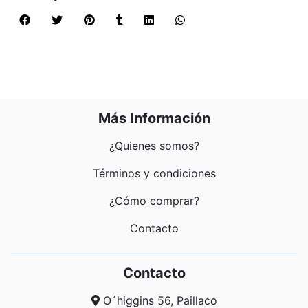
Más Información
¿Quienes somos?
Términos y condiciones
¿Cómo comprar?
Contacto
Contacto
O´higgins 56, Paillaco