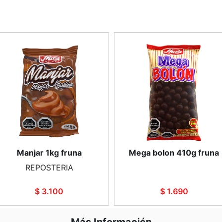
Manjar 1kg fruna
Mega bolon 410g fruna
REPOSTERIA
$ 3.100
$ 1.690