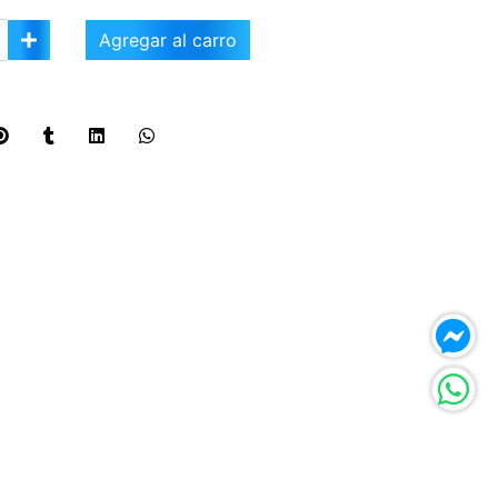
Agregar al carro