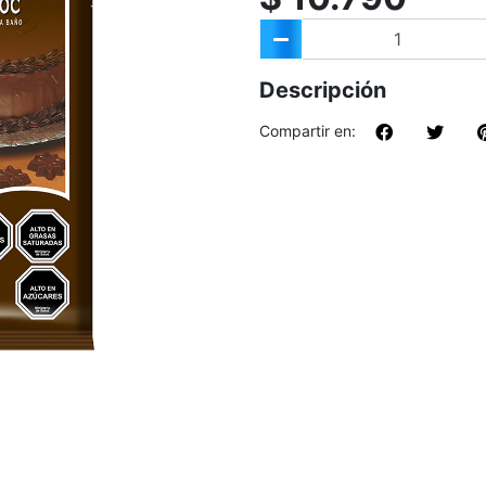
Descripción
Compartir en: