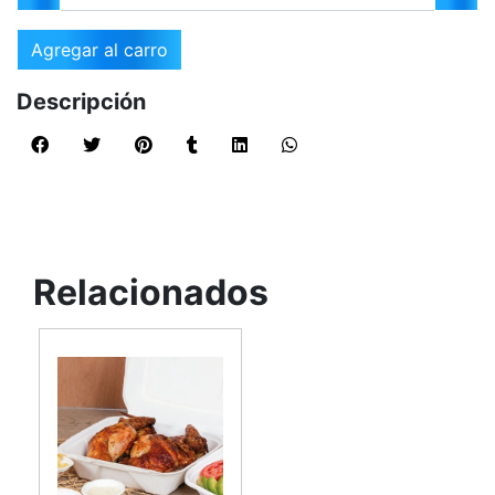
Agregar al carro
Descripción
Relacionados