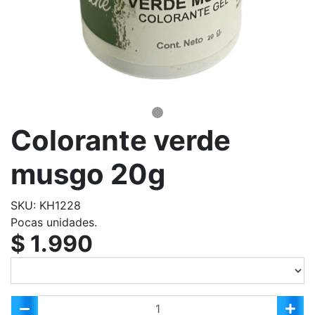
Colorante verde
musgo 20g
SKU: KH1228
Pocas unidades.
$ 1.990