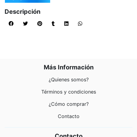
Descripción
Más Información
¿Quienes somos?
Términos y condiciones
¿Cómo comprar?
Contacto
Contacto