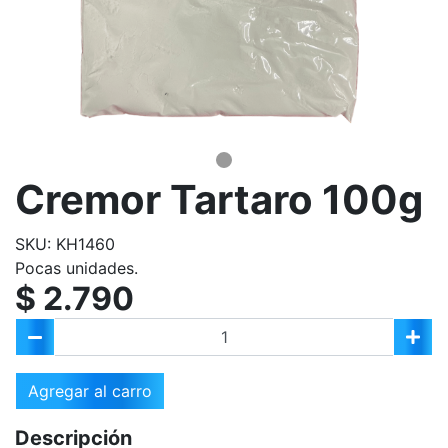
Cremor Tartaro 100g
SKU: KH1460
Pocas unidades.
$ 2.790
Agregar al carro
Descripción