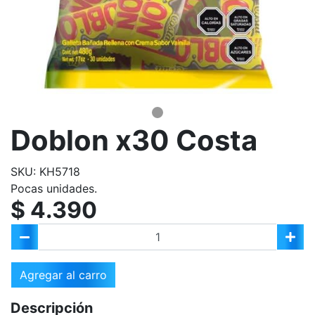
Doblon x30 Costa
SKU: KH5718
Pocas unidades.
$ 4.390
Agregar al carro
Descripción