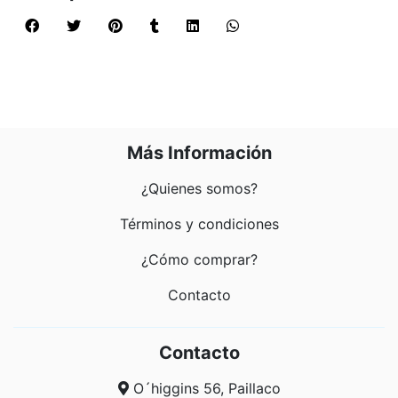
Más Información
¿Quienes somos?
Términos y condiciones
¿Cómo comprar?
Contacto
Contacto
O´higgins 56, Paillaco