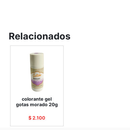
Relacionados
colorante gel
gotas morado 20g
$ 2.100