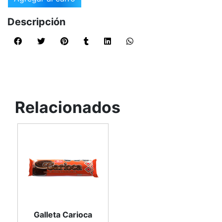
Descripción
Relacionados
Galleta Carioca