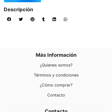
Descripción
Más Información
¿Quienes somos?
Términos y condiciones
¿Cómo comprar?
Contacto
Contacto