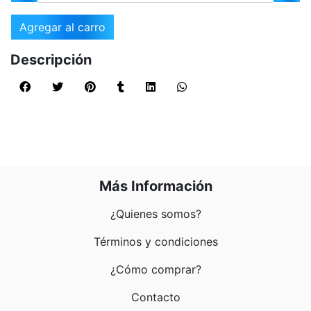
Agregar al carro
Descripción
Más Información
¿Quienes somos?
Términos y condiciones
¿Cómo comprar?
Contacto