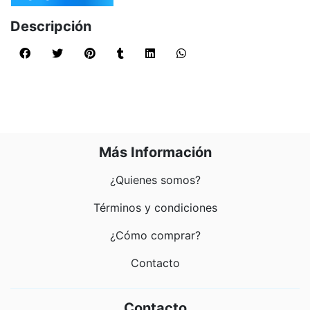
Descripción
Más Información
¿Quienes somos?
Términos y condiciones
¿Cómo comprar?
Contacto
Contacto