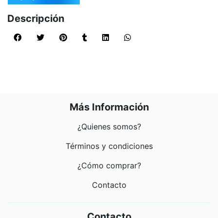
Descripción
Más Información
¿Quienes somos?
Términos y condiciones
¿Cómo comprar?
Contacto
Contacto