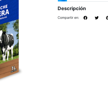
Descripción
Compartir en: