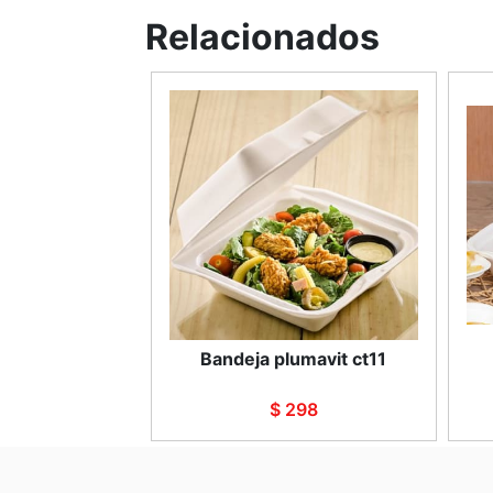
Relacionados
Bandeja plumavit ct11
$ 298