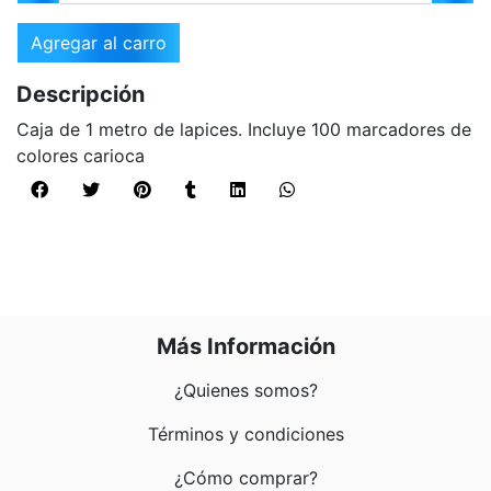
Agregar al carro
Descripción
Caja de 1 metro de lapices. Incluye 100 marcadores de
colores carioca
Más Información
¿Quienes somos?
Términos y condiciones
¿Cómo comprar?