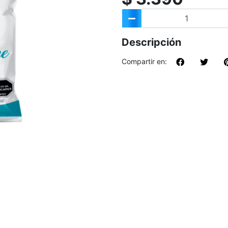
Descripción
Compartir en: