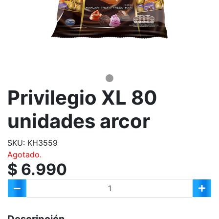
Privilegio XL 80
unidades arcor
SKU: KH3559
Agotado.
$ 6.990