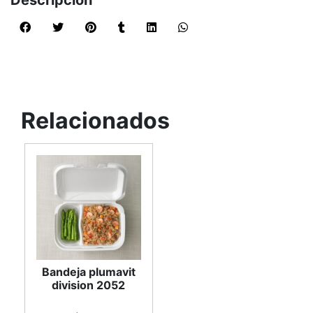
Descripción
Relacionados
Bandeja plumavit
division 2052