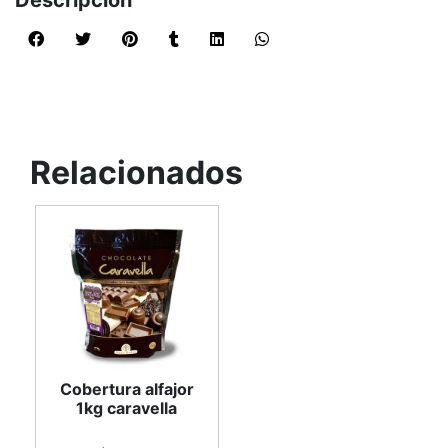
Descripción
Relacionados
Cobertura alfajor
1kg caravella