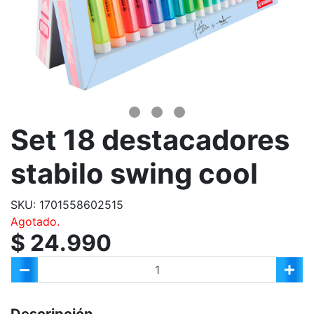
Set 18 destacadores
stabilo swing cool
SKU: 1701558602515
Agotado.
$ 24.990