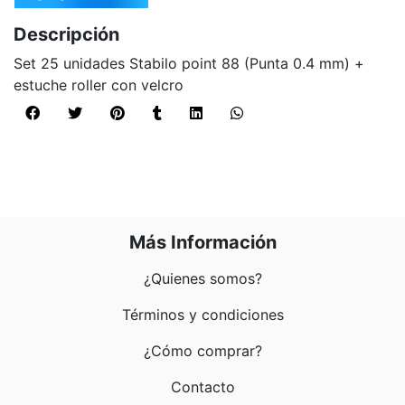
Descripción
Set 25 unidades Stabilo point 88 (Punta 0.4 mm) +
estuche roller con velcro
Más Información
¿Quienes somos?
Términos y condiciones
¿Cómo comprar?
Contacto