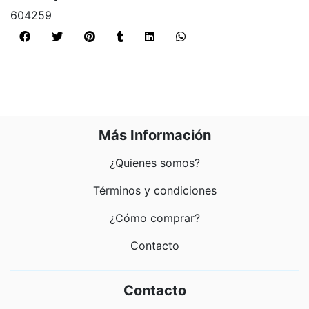
604259
Más Información
¿Quienes somos?
Términos y condiciones
¿Cómo comprar?
Contacto
Contacto