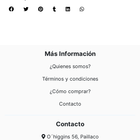
Más Información
¿Quienes somos?
Términos y condiciones
¿Cómo comprar?
Contacto
Contacto
O´higgins 56, Paillaco