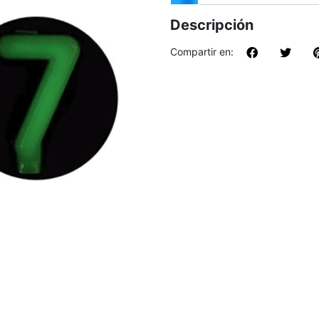
Descripción
Compartir en: