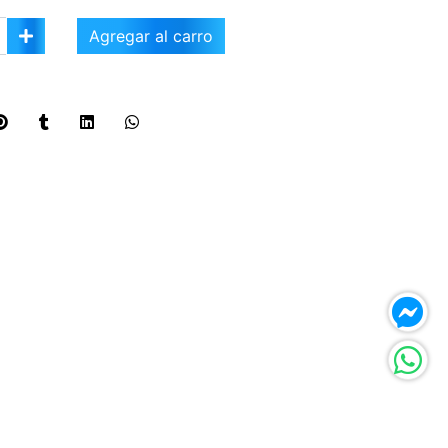
Agregar al carro