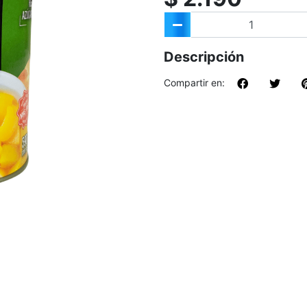
Descripción
Compartir en: